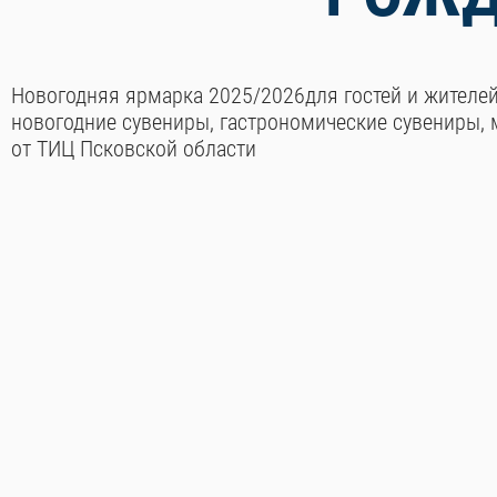
Новогодняя ярмарка 2025/2026для гостей и жителей
новогодние сувениры, гастрономические сувениры, м
от ТИЦ Псковской области