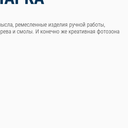
мысла, ремесленные изделия ручной работы,
ерева и смолы. И конечно же креативная фотозона